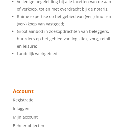
Volledige begeleiding bij alle facetten van de aan-
of verkoop, tot en met overdracht bij de notaris;
Ruime expertise op het gebied van (ver-) huur en
(ver-) koop van vastgoed;
Groot aanbod in zoekopdrachten van beleggers,
huurders op het gebied van logistiek, zorg, retail
en leisure;
Landelijk werkgebied.
Account
Registratie
Inloggen
Mijn account
Beheer objecten