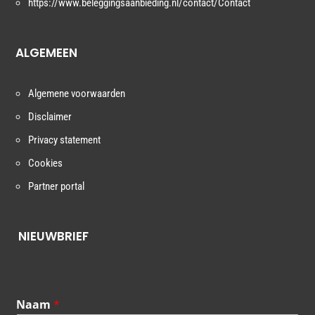
https://www.beleggingsaanbieding.nl/contact/Contact
ALGEMEEN
Algemene voorwaarden
Disclaimer
Privacy statement
Cookies
Partner portal
NIEUWBRIEF
Naam
*