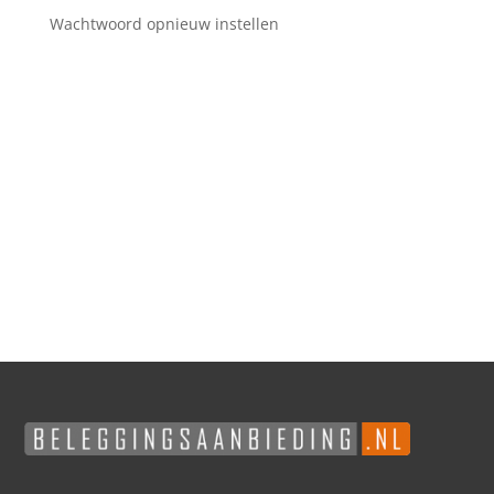
Wachtwoord opnieuw instellen