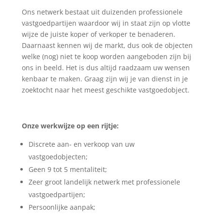
Ons netwerk bestaat uit duizenden professionele
vastgoedpartijen waardoor wij in staat zijn op vlotte
wijze de juiste koper of verkoper te benaderen.
Daarnaast kennen wij de markt, dus ook de objecten
welke (nog) niet te koop worden aangeboden zijn bij
ons in beeld. Het is dus altijd raadzaam uw wensen
kenbaar te maken. Graag zijn wij je van dienst in je
zoektocht naar het meest geschikte vastgoedobject.
Onze werkwijze op een rijtje:
Discrete aan- en verkoop van uw
vastgoedobjecten;
Geen 9 tot 5 mentaliteit;
Zeer groot landelijk netwerk met professionele
vastgoedpartijen;
Persoonlijke aanpak;