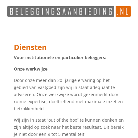
Diensten
Voor institutionele en particulier beleggers:
Onze werkwijze
Door onze meer dan 20- jarige ervaring op het
gebied van vastgoed zijn wij in staat adequaat te
adviseren. Onze werkwijze wordt gekenmerkt door
ruime expertise, doeltreffend met maximale inzet en
betrokkenheid.
Wij zijn in staat “out of the box” te kunnen denken en
zijn altijd op zoek naar het beste resultaat. Dit bereik
je niet door een 9 tot 5 mentaliteit.