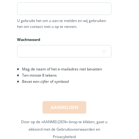
U gebruikt het om u aan te melden en wij gebruiken
het om contact met u op te nemen.
Wachtwoord
Mag de naam of het e-mailadres niet bevatten
Ten minste 8 tekens
Bevat een cijfer of symbool
AANMELDEN
Door op de «AANMELDEN»-knop te klikken, gaat u
akkoord met de Gebruiksvoorwaarden en
Privacybeleid