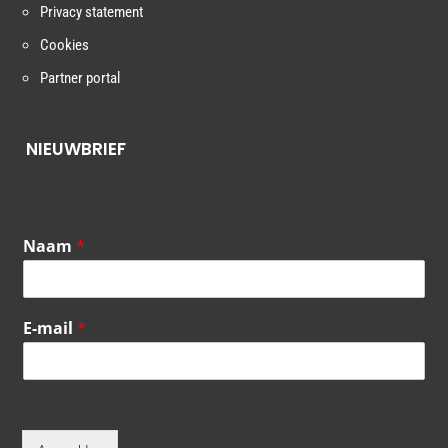
Privacy statement
Cookies
Partner portal
NIEUWBRIEF
Naam
*
E-mail
*