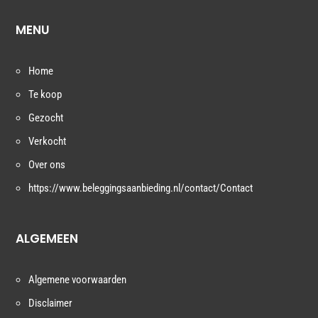
MENU
Home
Te koop
Gezocht
Verkocht
Over ons
https://www.beleggingsaanbieding.nl/contact/Contact
ALGEMEEN
Algemene voorwaarden
Disclaimer