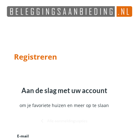
Registreren
Aan de slag met uw account
om je favoriete huizen en meer op te slaan
Alle aanmeldingsopties
E-mail