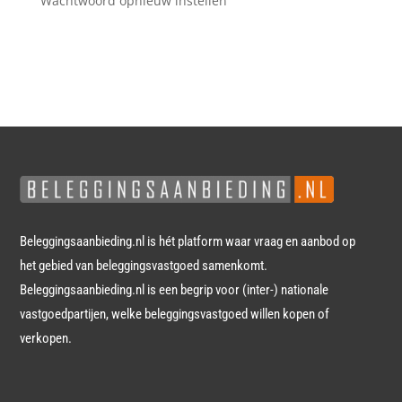
Wachtwoord opnieuw instellen
Beleggingsaanbieding.nl is hét platform waar vraag en aanbod op
het gebied van beleggingsvastgoed samenkomt.
Beleggingsaanbieding.nl is een begrip voor (inter-) nationale
vastgoedpartijen, welke beleggingsvastgoed willen kopen of
verkopen.