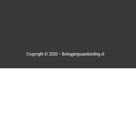
Copyright © 2020 – Beleggingsaanbieding.nl