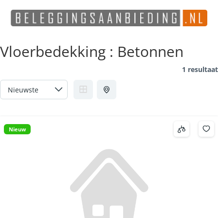
Vloerbedekking :
Betonnen
1 resultaat
Nieuw