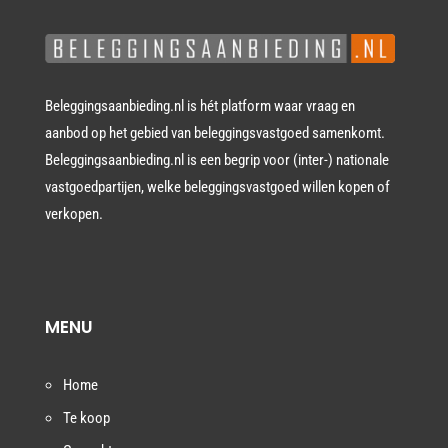
Beleggingsaanbieding.nl is hét platform waar vraag en
aanbod op het gebied van beleggingsvastgoed samenkomt.
Beleggingsaanbieding.nl is een begrip voor (inter-) nationale
vastgoedpartijen, welke beleggingsvastgoed willen kopen of
verkopen.
MENU
Home
Te koop