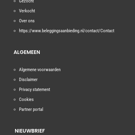
Gezocht
Verkocht
Over ons
https://www.beleggingsaanbieding.nl/contact/Contact
ALGEMEEN
Algemene voorwaarden
Disclaimer
Privacy statement
Cookies
Partner portal
NIEUWBRIEF