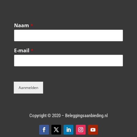
Naam
*
E-mail
*
Aanmelden
Copyright © 2020 – Beleggingsaanbieding.nl